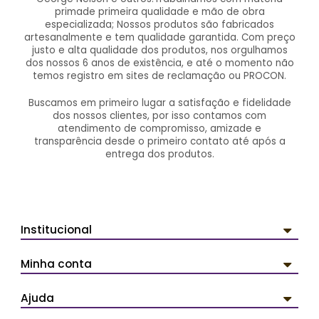
primade primeira qualidade e mão de obra
especializada; Nossos produtos são fabricados
artesanalmente e tem qualidade garantida. Com preço
justo e alta qualidade dos produtos, nos orgulhamos
dos nossos 6 anos de existência, e até o momento não
temos registro em sites de reclamação ou PROCON.
Buscamos em primeiro lugar a satisfação e fidelidade
dos nossos clientes, por isso contamos com
atendimento de compromisso, amizade e
transparência desde o primeiro contato até após a
entrega dos produtos.
Institucional
Minha conta
Ajuda