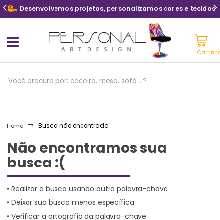
Desenvolvemos projetos, personalizamos cores e tecidos
Carrinh
Home
Busca não encontrada
Não encontramos sua
busca :(
• Realizar a busca usando outra palavra-chave
• Deixar sua busca menos específica
• Verificar a ortografia da palavra-chave