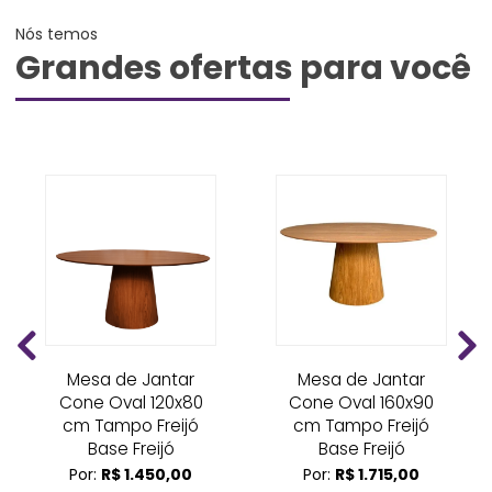
Nós temos
Grandes ofertas para você
Mesa de Jantar
Mesa de Jantar
Cone Oval 120x80
Cone Oval 160x90
cm Tampo Freijó
cm Tampo Freijó
Base Freijó
Base Freijó
Por:
R$ 1.450,00
Por:
R$ 1.715,00