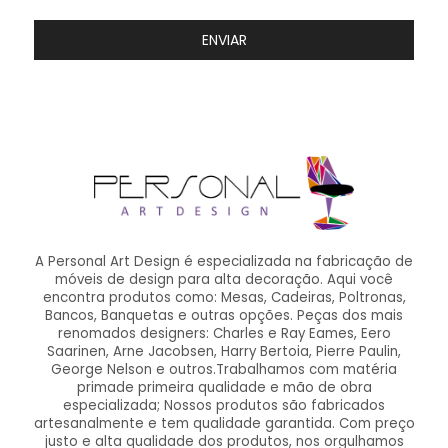
ENVIAR
A Personal Art Design é especializada na fabricação de
móveis de design para alta decoração. Aqui você
encontra produtos como: Mesas, Cadeiras, Poltronas,
Bancos, Banquetas e outras opções. Peças dos mais
renomados designers: Charles e Ray Eames, Eero
Saarinen, Arne Jacobsen, Harry Bertoia, Pierre Paulin,
George Nelson e outros.Trabalhamos com matéria
primade primeira qualidade e mão de obra
especializada; Nossos produtos são fabricados
artesanalmente e tem qualidade garantida. Com preço
justo e alta qualidade dos produtos, nos orgulhamos