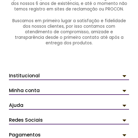
dos nossos 6 anos de existência, e até o momento não
temos registro em sites de reclamação ou PROCON.
Buscamos em primeiro lugar a satisfação e fidelidade
dos nossos clientes, por isso contamos com
atendimento de compromisso, amizade e
transparência desde o primeiro contato até após a
entrega dos produtos.
Institucional
Minha conta
Ajuda
Redes Sociais
Pagamentos