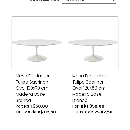
Mesa De Jantar
Mesa De Jantar
Tulipa Saarinen
Tulipa Saarinen
Oval 100x70 cm
Oval 120x80 cm
Madeira Base
Madeira Base
Branca
Branca
Por:
R$ 1.350,00
Por:
R$ 1.350,00
Ou
12 x
de
R$ 112,50
Ou
12 x
de
R$ 112,50