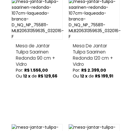
Mesa de Jantar
Mesa De Jantar
Tulipa Saarinen
Tulipa Saarinen
Redonda 90 cm +
Redonda 120 cm +
Vidro
Vidro
Por:
R$ 1.556,00
Por:
R$ 2.399,00
Ou
12 x
de
R$ 129,66
Ou
12 x
de
R$ 199,91