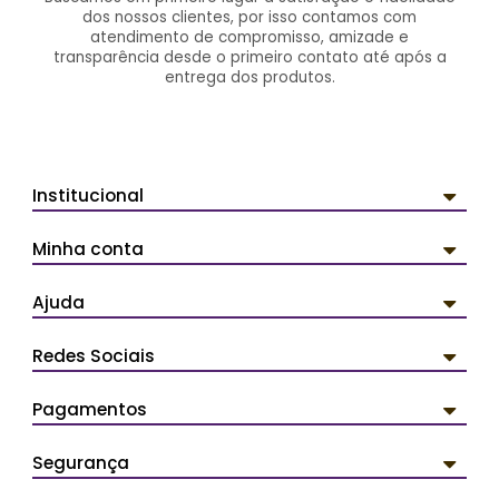
dos nossos clientes, por isso contamos com
atendimento de compromisso, amizade e
transparência desde o primeiro contato até após a
entrega dos produtos.
Institucional
Minha conta
Ajuda
Redes Sociais
Pagamentos
Segurança