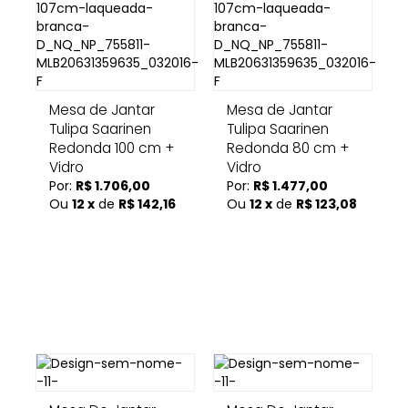
Mesa de Jantar
Mesa de Jantar
Tulipa Saarinen
Tulipa Saarinen
Redonda 100 cm +
Redonda 80 cm +
Vidro
Vidro
Por:
R$ 1.706,00
Por:
R$ 1.477,00
Ou
12 x
de
R$ 142,16
Ou
12 x
de
R$ 123,08