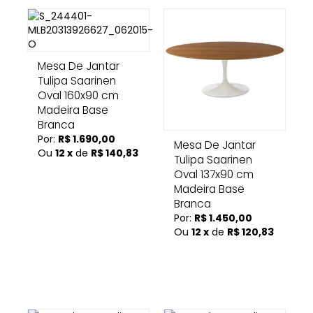
Mesa De Jantar
Tulipa Saarinen
Oval 160x90 cm
Madeira Base
Branca
Por:
R$ 1.690,00
Mesa De Jantar
Ou
12 x
de
R$ 140,83
Tulipa Saarinen
Oval 137x90 cm
Madeira Base
Branca
Por:
R$ 1.450,00
Ou
12 x
de
R$ 120,83