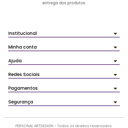
entrega dos produtos.
Institucional
Minha conta
Ajuda
Redes Sociais
Pagamentos
Segurança
PERSONAL ARTDESIGN - Todos os direitos reservados.