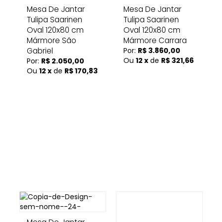
Mesa De Jantar
Mesa De Jantar
Tulipa Saarinen
Tulipa Saarinen
Oval 120x80 cm
Oval 120x80 cm
Mármore São
Mármore Carrara
Gabriel
Por:
R$ 3.860,00
Ou
12 x
de
R$ 321,66
Por:
R$ 2.050,00
Ou
12 x
de
R$ 170,83