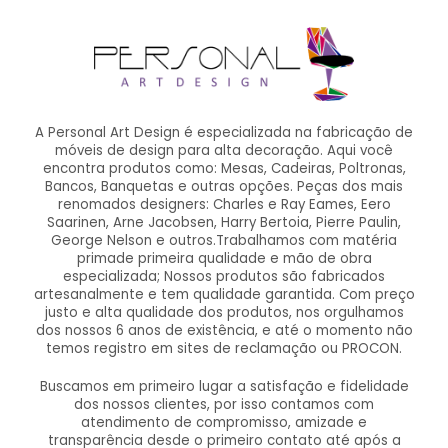
A Personal Art Design é especializada na fabricação de
móveis de design para alta decoração. Aqui você
encontra produtos como: Mesas, Cadeiras, Poltronas,
Bancos, Banquetas e outras opções. Peças dos mais
renomados designers: Charles e Ray Eames, Eero
Saarinen, Arne Jacobsen, Harry Bertoia, Pierre Paulin,
George Nelson e outros.Trabalhamos com matéria
primade primeira qualidade e mão de obra
especializada; Nossos produtos são fabricados
artesanalmente e tem qualidade garantida. Com preço
justo e alta qualidade dos produtos, nos orgulhamos
dos nossos 6 anos de existência, e até o momento não
temos registro em sites de reclamação ou PROCON.
Buscamos em primeiro lugar a satisfação e fidelidade
dos nossos clientes, por isso contamos com
atendimento de compromisso, amizade e
transparência desde o primeiro contato até após a