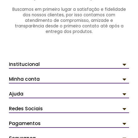
Buscamos em primeiro lugar a satisfação e fidelidade
dos nossos clientes, por isso contamos com
atendimento de compromisso, amizade e
transparência desde o primeiro contato até após a
entrega dos produtos.
Institucional
Minha conta
Ajuda
Redes Sociais
Pagamentos