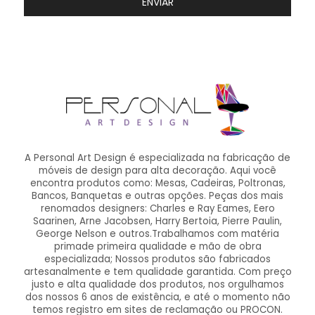
ENVIAR
A Personal Art Design é especializada na fabricação de
móveis de design para alta decoração. Aqui você
encontra produtos como: Mesas, Cadeiras, Poltronas,
Bancos, Banquetas e outras opções. Peças dos mais
renomados designers: Charles e Ray Eames, Eero
Saarinen, Arne Jacobsen, Harry Bertoia, Pierre Paulin,
George Nelson e outros.Trabalhamos com matéria
primade primeira qualidade e mão de obra
especializada; Nossos produtos são fabricados
artesanalmente e tem qualidade garantida. Com preço
justo e alta qualidade dos produtos, nos orgulhamos
dos nossos 6 anos de existência, e até o momento não
temos registro em sites de reclamação ou PROCON.