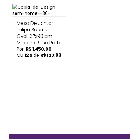
Mesa De Jantar
Tulipa Saarinen
Oval 137x90 cm
Madeira Base Preta
Por:
R$ 1.450,00
Ou
12 x
de
R$ 120,83