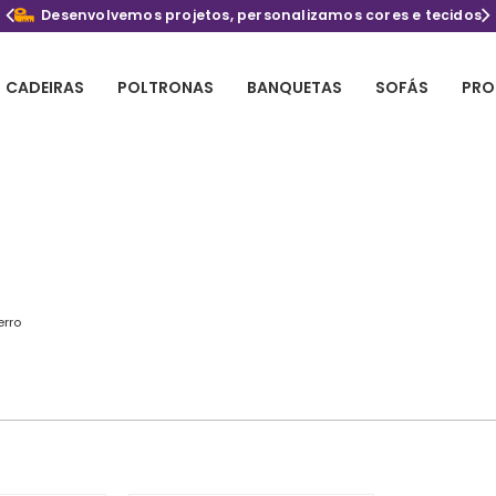
Desenvolvemos projetos, personalizamos cores e tecidos
CADEIRAS
POLTRONAS
BANQUETAS
SOFÁS
PRO
erro