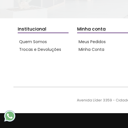
Institucional
Minha conta
Quem Somos
Meus Pedidos
Trocas e Devoluções
Minha Conta
Avenida Líder 3359 - Cidad