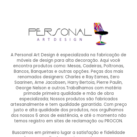
A Personal Art Design é especializada na fabricação de
móveis de design para alta decoração. Aqui você
encontra produtos como: Mesas, Cadeiras, Poltronas,
Bancos, Banquetas e outras opções. Peças dos mais
renomados designers: Charles e Ray Eames, Eero
Saarinen, Arne Jacobsen, Harry Bertoia, Pierre Paulin,
George Nelson e outros.Trabalhamos com matéria
primade primeira qualidade e mão de obra
especializada; Nossos produtos são fabricados
artesanalmente e tem qualidade garantida. Com preço
justo e alta qualidade dos produtos, nos orgulhamos
dos nossos 6 anos de existência, e até o momento não
temos registro em sites de reclamação ou PROCON.
Buscamos em primeiro lugar a satisfação e fidelidade