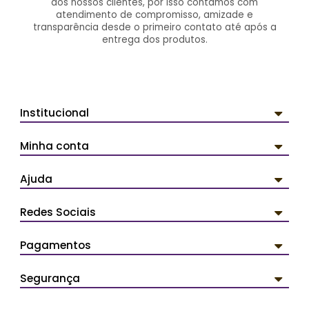
dos nossos clientes, por isso contamos com
atendimento de compromisso, amizade e
transparência desde o primeiro contato até após a
entrega dos produtos.
Institucional
Minha conta
Ajuda
Redes Sociais
Pagamentos
Segurança