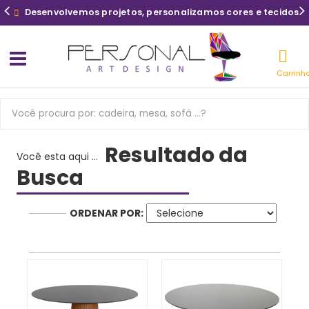
Desenvolvemos projetos, personalizamos cores e tecidos
Carrinh
Resultado da
Você esta aqui ...
Busca
ORDENAR POR: