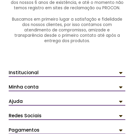
dos nossos 6 anos de existência, e até o momento não
temos registro em sites de reclamação ou PROCON.
Buscamos em primeiro lugar a satisfação e fidelidade
dos nossos clientes, por isso contamos com
atendimento de compromisso, amizade e
transparência desde o primeiro contato até após a
entrega dos produtos.
Institucional
Minha conta
Ajuda
Redes Sociais
Pagamentos