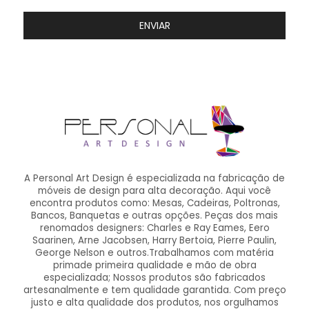
ENVIAR
A Personal Art Design é especializada na fabricação de
móveis de design para alta decoração. Aqui você
encontra produtos como: Mesas, Cadeiras, Poltronas,
Bancos, Banquetas e outras opções. Peças dos mais
renomados designers: Charles e Ray Eames, Eero
Saarinen, Arne Jacobsen, Harry Bertoia, Pierre Paulin,
George Nelson e outros.Trabalhamos com matéria
primade primeira qualidade e mão de obra
especializada; Nossos produtos são fabricados
artesanalmente e tem qualidade garantida. Com preço
justo e alta qualidade dos produtos, nos orgulhamos