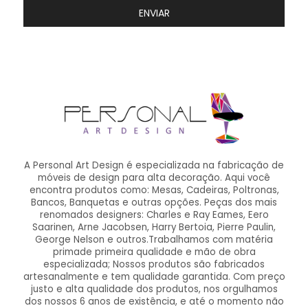
ENVIAR
A Personal Art Design é especializada na fabricação de
móveis de design para alta decoração. Aqui você
encontra produtos como: Mesas, Cadeiras, Poltronas,
Bancos, Banquetas e outras opções. Peças dos mais
renomados designers: Charles e Ray Eames, Eero
Saarinen, Arne Jacobsen, Harry Bertoia, Pierre Paulin,
George Nelson e outros.Trabalhamos com matéria
primade primeira qualidade e mão de obra
especializada; Nossos produtos são fabricados
artesanalmente e tem qualidade garantida. Com preço
justo e alta qualidade dos produtos, nos orgulhamos
dos nossos 6 anos de existência, e até o momento não