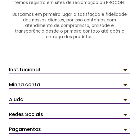
temos registro em sites de reclamação ou PROCON.
Buscamos em primeiro lugar a satisfação e fidelidade
dos nossos clientes, por isso contamos com
atendimento de compromisso, amizade e
transparência desde o primeiro contato até após a
entrega dos produtos.
Institucional
Minha conta
Ajuda
Redes Sociais
Pagamentos