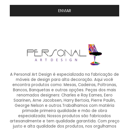
ENVIAR
A Personal Art Design é especializada na fabricação de
móveis de design para alta decoração. Aqui você
encontra produtos como: Mesas, Cadeiras, Poltronas,
Bancos, Banquetas e outras opções. Peças dos mais
renomados designers: Charles e Ray Eames, Eero
Saarinen, Arne Jacobsen, Harry Bertoia, Pierre Paulin,
George Nelson e outros.Trabalhamos com matéria
primade primeira qualidade e mão de obra
especializada; Nossos produtos são fabricados
artesanalmente e tem qualidade garantida. Com preço
justo e alta qualidade dos produtos, nos orgulhamos