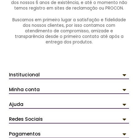
dos nossos 6 anos de existência, e até o momento não
temos registro em sites de reclamação ou PROCON.
Buscamos em primeiro lugar a satisfação e fidelidade
dos nossos clientes, por isso contamos com
atendimento de compromisso, amizade e
transparência desde o primeiro contato até após a
entrega dos produtos.
Institucional
Minha conta
Ajuda
Redes Sociais
Pagamentos