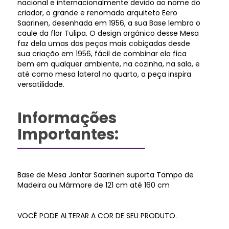
nacional e internacionalmente devido ao nome do
criador, o grande e renomado arquiteto Eero
Saarinen, desenhada em 1956, a sua Base lembra o
caule da flor Tulipa. O design orgânico desse Mesa
faz dela umas das peças mais cobiçadas desde
sua criação em 1956, fácil de combinar ela fica
bem em qualquer ambiente, na cozinha, na sala, e
até como mesa lateral no quarto, a peça inspira
versatilidade.
Informações
Importantes:
Base de Mesa Jantar Saarinen suporta Tampo de
Madeira ou Mármore de 121 cm até 160 cm
VOCÊ PODE ALTERAR A COR DE SEU PRODUTO.