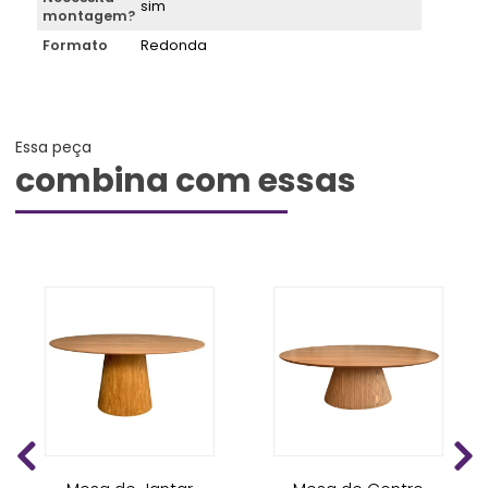
sim
montagem?
Formato
Redonda
Essa peça
combina com essas