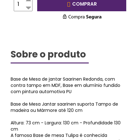
COMPRAR
Sobre o produto
Base de Mesa de jantar Saarinen Redonda, com
contra tampo em MDF, Base em alumínio fundido
com pintura automotiva PU
Base de Mesa Jantar saarinen suporta Tampo de
madeira ou Mármore até 120 cm
Altura: 73 cm - Largura: 130 cm - Profundidade 130
cm
A famosa Base de mesa Tulipa é conhecida