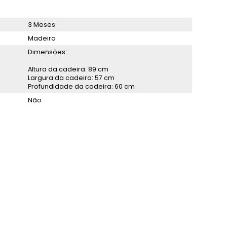
3 Meses
Madeira
Dimensões:
Altura da cadeira: 89 cm
Largura da cadeira: 57 cm
Profundidade da cadeira: 60 cm
Não