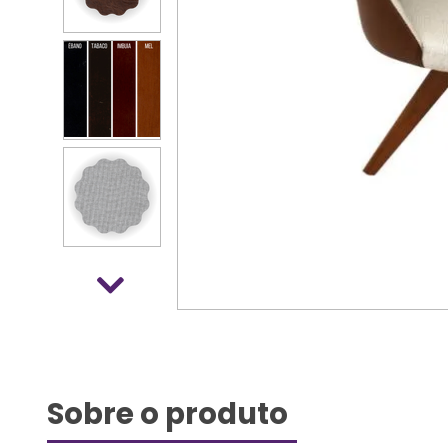
Sobre o produto