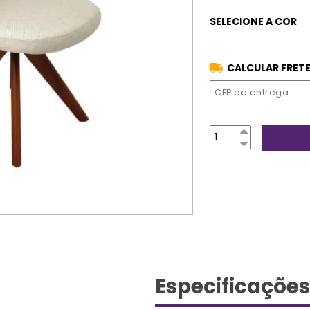
CALCULAR FRETE
Especificações