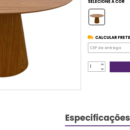
CALCULAR FRETE
Especificações