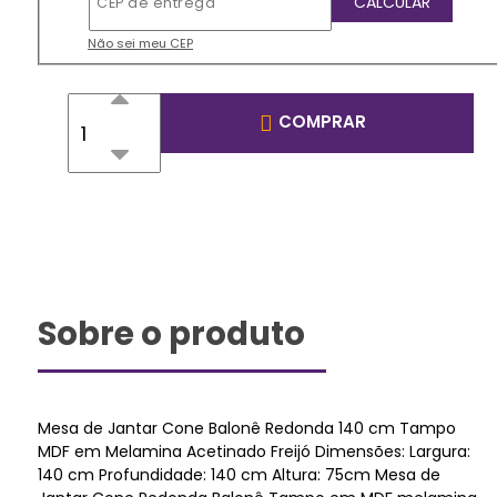
Não sei meu CEP
COMPRAR
Sobre o produto
Mesa de Jantar Cone Balonê Redonda 140 cm Tampo
MDF em Melamina Acetinado Freijó Dimensões: Largura:
140 cm Profundidade: 140 cm Altura: 75cm Mesa de