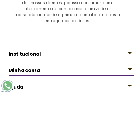
dos nossos clientes, por isso contamos com
atendimento de compromisso, amizade e
transparência desde o primeiro contato até após a
entrega dos produtos.
Institucional
Minha conta
Ajuda
Redes Sociais
Pagamentos