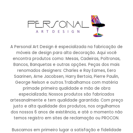
A Personal Art Design é especializada na fabricação de
móveis de design para alta decoração. Aqui você
encontra produtos como: Mesas, Cadeiras, Poltronas,
Bancos, Banquetas e outras opções. Peças dos mais
renomados designers: Charles e Ray Eames, Eero
Saarinen, Arne Jacobsen, Harry Bertoia, Pierre Paulin,
George Nelson e outros.Trabalhamos com matéria
primade primeira qualidade e mão de obra
especializada; Nossos produtos são fabricados
artesanalmente e tem qualidade garantida. Com preço
justo e alta qualidade dos produtos, nos orgulhamos
dos nossos 6 anos de existência, e até o momento não
temos registro em sites de reclamação ou PROCON.
Buscamos em primeiro lugar a satisfação e fidelidade