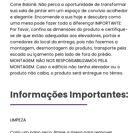
Cone Balonê. Não perca a oportunidade de transformar
sua sala de jantar em um espaço de convívio acolhedor
e elegante. Encomende a sua hoje e descubra como
uma mesa pode fazer toda a diferença! IMPORTANTE:
Por favor, confira as dimensões do produto e certifique-
se de que estão adequadas aos elevadores, portas e
corredores do local da entrega, pois não fazemos a
montagem, desmontagem do produto, transporte pela
escada ou içamento pelo lado de fora do prédio.
MONTAGEM: NÃO NOS RESPONSABILIZAMOS PELA
MONTAGEM. Caso o edifício não tenha elevador ou o
produto não caiba, o produto será entregue no térreo.
Informações Importantes:
LIMPEZA
Com um pano seco, limpe a mesa para remover