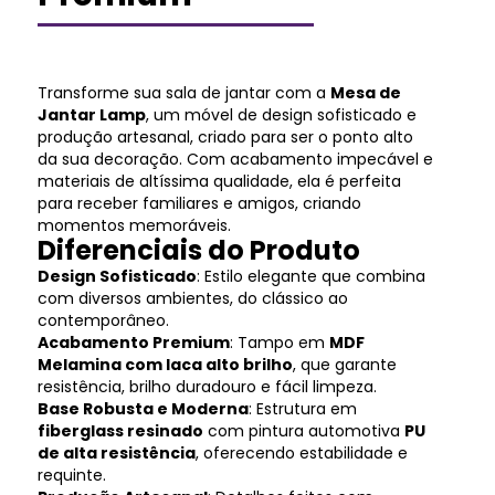
Transforme sua sala de jantar com a
Mesa de
Jantar Lamp
, um móvel de design sofisticado e
produção artesanal, criado para ser o ponto alto
da sua decoração. Com acabamento impecável e
materiais de altíssima qualidade, ela é perfeita
para receber familiares e amigos, criando
momentos memoráveis.
Diferenciais do Produto
Design Sofisticado
: Estilo elegante que combina
com diversos ambientes, do clássico ao
contemporâneo.
Acabamento Premium
: Tampo em
MDF
Melamina com laca alto brilho
, que garante
resistência, brilho duradouro e fácil limpeza.
Base Robusta e Moderna
: Estrutura em
fiberglass resinado
com pintura automotiva
PU
de alta resistência
, oferecendo estabilidade e
requinte.