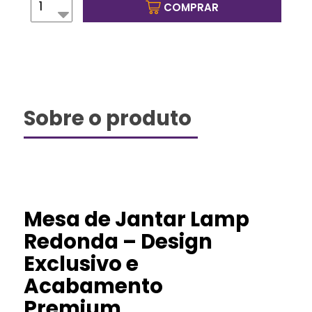
COMPRAR
Sobre o produto
Mesa de Jantar Lamp
Redonda – Design
Exclusivo e
Acabamento
Premium