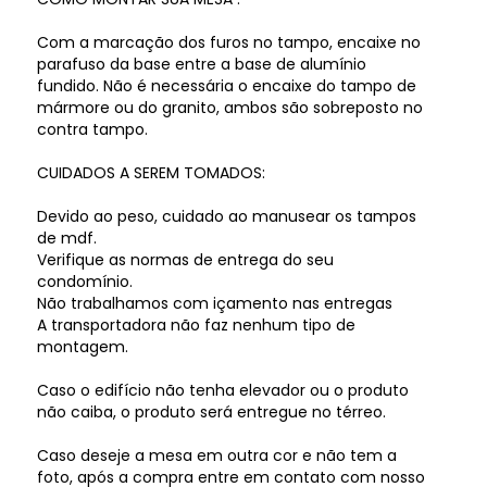
Com a marcação dos furos no tampo, encaixe no
parafuso da base entre a base de alumínio
fundido. Não é necessária o encaixe do tampo de
mármore ou do granito, ambos são sobreposto no
contra tampo.
CUIDADOS A SEREM TOMADOS:
Devido ao peso, cuidado ao manusear os tampos
de mdf.
Verifique as normas de entrega do seu
condomínio.
Não trabalhamos com içamento nas entregas
A transportadora não faz nenhum tipo de
montagem.
Caso o edifício não tenha elevador ou o produto
não caiba, o produto será entregue no térreo.
Caso deseje a mesa em outra cor e não tem a
foto, após a compra entre em contato com nosso