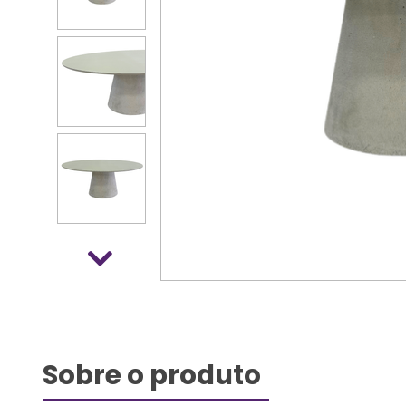
Sobre o produto