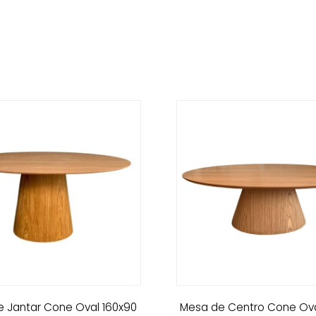
 Jantar Cone Oval 160x90
Mesa de Centro Cone Ova