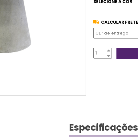
CALCULAR FRETE
Especificações