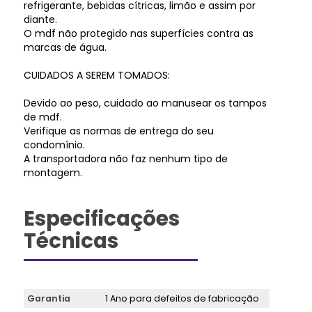
refrigerante, bebidas cítricas, limão e assim por
diante.
O mdf não protegido nas superfícies contra as
marcas de água.
CUIDADOS A SEREM TOMADOS:
Devido ao peso, cuidado ao manusear os tampos
de mdf.
Verifique as normas de entrega do seu
condomínio.
A transportadora não faz nenhum tipo de
montagem.
Especificações
Técnicas
Garantia
1 Ano para defeitos de fabricação