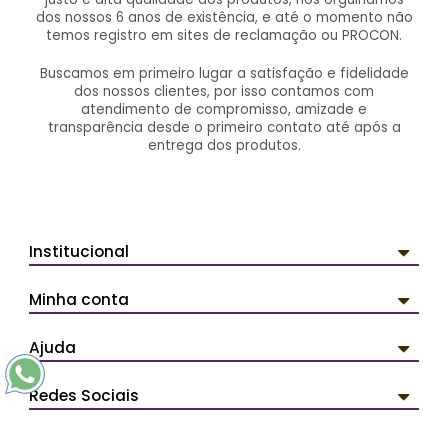
dos nossos 6 anos de existência, e até o momento não
temos registro em sites de reclamação ou PROCON.
Buscamos em primeiro lugar a satisfação e fidelidade
dos nossos clientes, por isso contamos com
atendimento de compromisso, amizade e
transparência desde o primeiro contato até após a
entrega dos produtos.
Institucional
Minha conta
Ajuda
Redes Sociais
Pagamentos