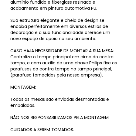
alumínio fundido e fiberglass resinada e
acabamento em pintura automotiva PU.
Sua estrutura elegante e cheia de design se
encaixa perfeitamente em diversos estilos de
decoração e a sua funcionalidade oferece um
novo espaço de apoio no seu ambiente.
CASO HAJA NECESSIDADE DE MONTAR A SUA MESA:
Centralize o tampo principal em cima do contra
tampo, e com auxílio de uma chave Philips fixe os
parafusos do contra tampo no tampo principal,
(parafuso fornecidos pela nossa empresa).
MONTAGEM:
Todas as mesas são enviadas desmontadas e
embaladas.
NÃO NOS RESPONSABILIZAMOS PELA MONTAGEM.
CUIDADOS A SEREM TOMADOS: