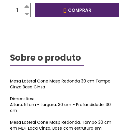
COMPRAR
Sobre o produto
Mesa Lateral Cone Masp Redonda 30 cm Tampo
Cinza Base Cinza
Dimensões:
Altura: 51 cm - Largura: 30 cm - Profundidade: 30
cm
Mesa Lateral Cone Masp Redonda, Tampo 30 cm
em MDF Laca Cinza, Base com estrutura em