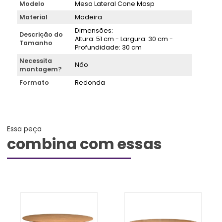
Modelo
Mesa Lateral Cone Masp
Material
Madeira
Dimensões:
Descrição do
Altura: 51 cm - Largura: 30 cm -
Tamanho
Profundidade: 30 cm
Necessita
Não
montagem?
Formato
Redonda
Essa peça
combina com essas