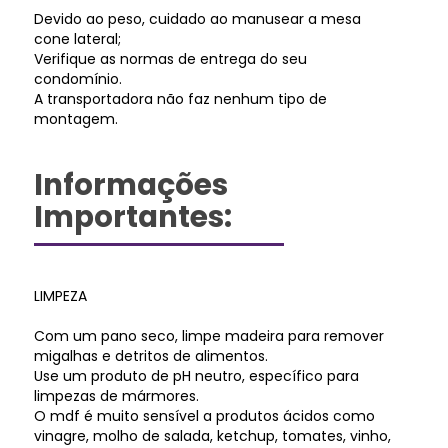
Devido ao peso, cuidado ao manusear a mesa
cone lateral;
Verifique as normas de entrega do seu
condomínio.
A transportadora não faz nenhum tipo de
montagem.
Informações
Importantes:
LIMPEZA
Com um pano seco, limpe madeira para remover
migalhas e detritos de alimentos.
Use um produto de pH neutro, específico para
limpezas de mármores.
O mdf é muito sensível a produtos ácidos como
vinagre, molho de salada, ketchup, tomates, vinho,