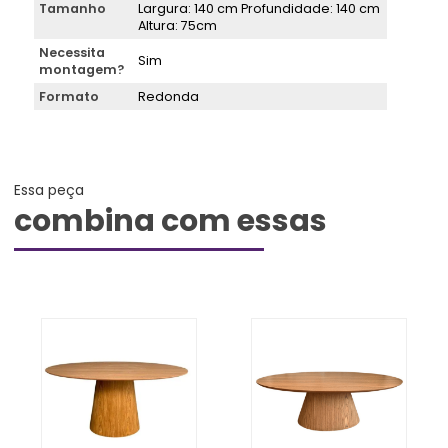
Tamanho
Largura: 140 cm Profundidade: 140 cm
Altura: 75cm
Necessita
Sim
montagem?
Formato
Redonda
Essa peça
combina com essas