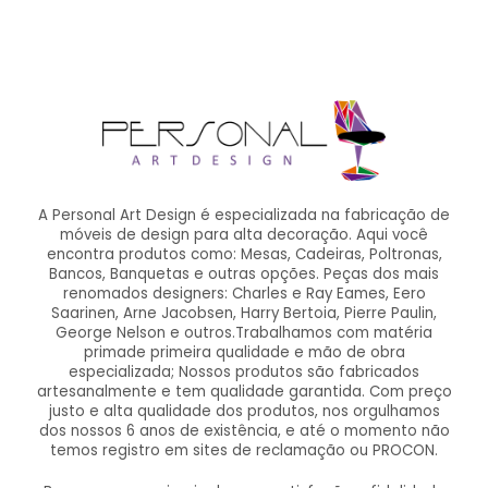
A Personal Art Design é especializada na fabricação de
móveis de design para alta decoração. Aqui você
encontra produtos como: Mesas, Cadeiras, Poltronas,
Bancos, Banquetas e outras opções. Peças dos mais
renomados designers: Charles e Ray Eames, Eero
Saarinen, Arne Jacobsen, Harry Bertoia, Pierre Paulin,
George Nelson e outros.Trabalhamos com matéria
primade primeira qualidade e mão de obra
especializada; Nossos produtos são fabricados
artesanalmente e tem qualidade garantida. Com preço
justo e alta qualidade dos produtos, nos orgulhamos
dos nossos 6 anos de existência, e até o momento não
temos registro em sites de reclamação ou PROCON.