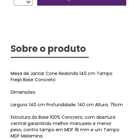
Sobre o produto
Mesa de Jantar Cone Redonda 140 cm Tampo
Freijó Base Concreto
Dimensões:
Largura: 140 cm Profundidade: 140 cm Altura: 75cm
Estrutura da Base 100% Concreto, com abertura
central garantindo melhor manuseio e menor
peso, contra tampo em MDF 18 mm e um Tampo
MDF Melamina.