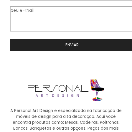
Seu e-mail
ENVIAR
A Personal Art Design é especializada na fabricação de
móveis de design para alta decoração. Aqui você
encontra produtos como: Mesas, Cadeiras, Poltronas,
Bancos, Banquetas e outras opções. Peças dos mais