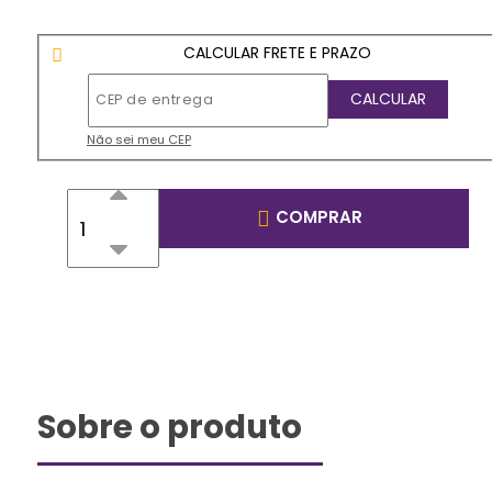
CALCULAR FRETE E PRAZO
Não sei meu CEP
COMPRAR
Sobre o produto