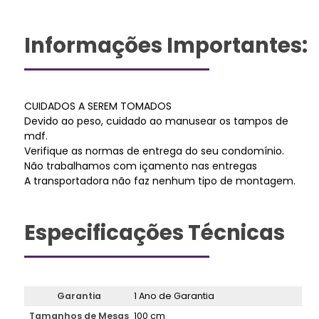
Informações Importantes:
CUIDADOS A SEREM TOMADOS
Devido ao peso, cuidado ao manusear os tampos de
mdf.
Verifique as normas de entrega do seu condomínio.
Não trabalhamos com içamento nas entregas
A transportadora não faz nenhum tipo de montagem.
Especificações Técnicas
Garantia
1 Ano de Garantia
Tamanhos de Mesas
100 cm