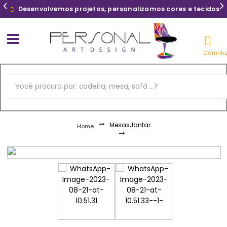
Desenvolvemos projetos, personalizamos cores e tecidos
Carrinh
Mesas
Jantar
Home