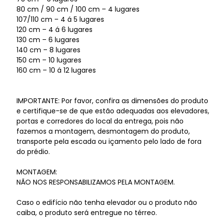
80 cm / 90 cm / 100 cm – 4 lugares
107/110 cm – 4 á 5 lugares
120 cm – 4 á 6 lugares
130 cm – 6 lugares
140 cm – 8 lugares
150 cm – 10 lugares
160 cm – 10 á 12 lugares
IMPORTANTE: Por favor, confira as dimensões do produto
e certifique-se de que estão adequadas aos elevadores,
portas e corredores do local da entrega, pois não
fazemos a montagem, desmontagem do produto,
transporte pela escada ou içamento pelo lado de fora
do prédio.
MONTAGEM:
NÃO NOS RESPONSABILIZAMOS PELA MONTAGEM.
Caso o edifício não tenha elevador ou o produto não
caiba, o produto será entregue no térreo.