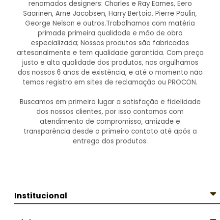
renomados designers: Charles e Ray Eames, Eero
Saarinen, Arne Jacobsen, Harry Bertoia, Pierre Paulin,
George Nelson e outros.Trabalhamos com matéria
primade primeira qualidade e mão de obra
especializada; Nossos produtos são fabricados
artesanalmente e tem qualidade garantida. Com preço
justo e alta qualidade dos produtos, nos orgulhamos
dos nossos 6 anos de existência, e até o momento não
temos registro em sites de reclamação ou PROCON.
Buscamos em primeiro lugar a satisfação e fidelidade
dos nossos clientes, por isso contamos com
atendimento de compromisso, amizade e
transparência desde o primeiro contato até após a
entrega dos produtos.
Institucional