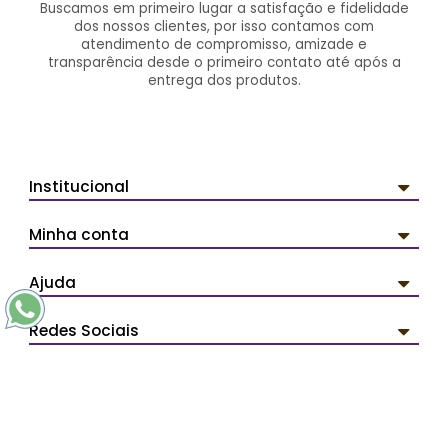
Buscamos em primeiro lugar a satisfação e fidelidade
dos nossos clientes, por isso contamos com
atendimento de compromisso, amizade e
transparência desde o primeiro contato até após a
entrega dos produtos.
Institucional
Minha conta
Ajuda
Redes Sociais
Pagamentos
Segurança