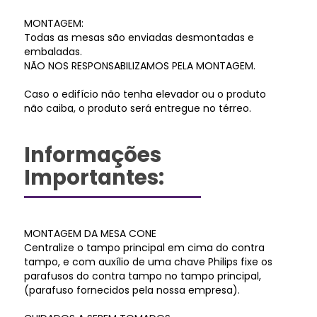
MONTAGEM:
Todas as mesas são enviadas desmontadas e
embaladas.
NÃO NOS RESPONSABILIZAMOS PELA MONTAGEM.
Caso o edifício não tenha elevador ou o produto
não caiba, o produto será entregue no térreo.
Informações
Importantes:
MONTAGEM DA MESA CONE
Centralize o tampo principal em cima do contra
tampo, e com auxílio de uma chave Philips fixe os
parafusos do contra tampo no tampo principal,
(parafuso fornecidos pela nossa empresa).