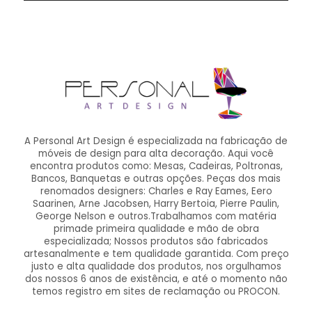
A Personal Art Design é especializada na fabricação de
móveis de design para alta decoração. Aqui você
encontra produtos como: Mesas, Cadeiras, Poltronas,
Bancos, Banquetas e outras opções. Peças dos mais
renomados designers: Charles e Ray Eames, Eero
Saarinen, Arne Jacobsen, Harry Bertoia, Pierre Paulin,
George Nelson e outros.Trabalhamos com matéria
primade primeira qualidade e mão de obra
especializada; Nossos produtos são fabricados
artesanalmente e tem qualidade garantida. Com preço
justo e alta qualidade dos produtos, nos orgulhamos
dos nossos 6 anos de existência, e até o momento não
temos registro em sites de reclamação ou PROCON.