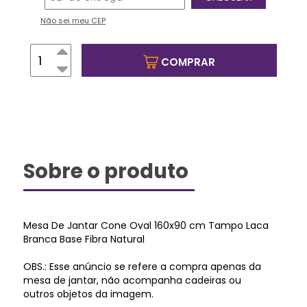
Não sei meu CEP
COMPRAR
Sobre o produto
Mesa De Jantar Cone Oval 160x90 cm Tampo Laca
Branca Base Fibra Natural
OBS.: Esse anúncio se refere a compra apenas da
mesa de jantar, não acompanha cadeiras ou
outros objetos da imagem.