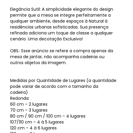
Elegância Sutil: A simplicidade elegante do design
permite que a mesa se integre perfeitamente a
qualquer ambiente, desde espaços à Natural á
residências urbanas sofisticadas. Sua presença
refinada adiciona um toque de classe a qualquer
cenário. Uma decotação Exclusiva!
OBS.: Esse anúncio se refere a compra apenas da
mesa de jantar, não acompanha cadeiras ou
outros objetos da imagem.
Medidas por Quantidade de Lugares (a quantidade
pode variar de acordo com o tamanho da
cadeira)
Redonda:
60 cm – 2 lugares
70 cm – 3 lugares
80 cm / 90 cm / 100 cm – 4 lugares
107/110 cm – 4 á 5 lugares
120 cm – 4 á 6 lugares