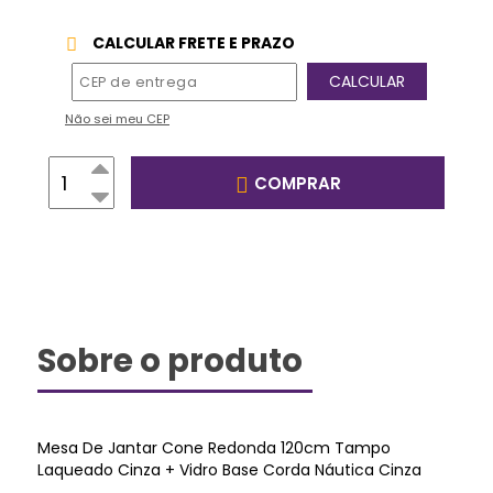
CALCULAR FRETE E PRAZO
Não sei meu CEP
COMPRAR
Sobre o produto
Mesa De Jantar Cone Redonda 120cm Tampo
Laqueado Cinza + Vidro Base Corda Náutica Cinza