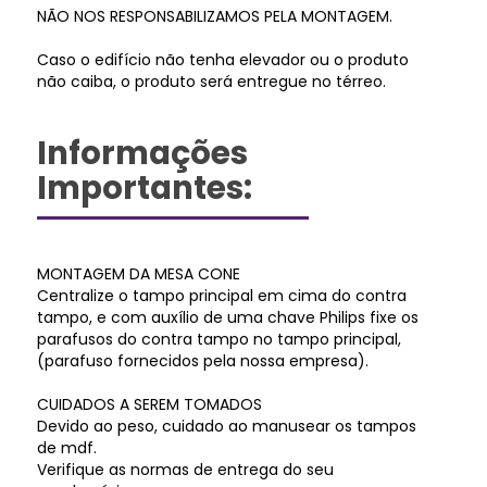
NÃO NOS RESPONSABILIZAMOS PELA MONTAGEM.
Caso o edifício não tenha elevador ou o produto
não caiba, o produto será entregue no térreo.
Informações
Importantes:
MONTAGEM DA MESA CONE
Centralize o tampo principal em cima do contra
tampo, e com auxílio de uma chave Philips fixe os
parafusos do contra tampo no tampo principal,
(parafuso fornecidos pela nossa empresa).
CUIDADOS A SEREM TOMADOS
Devido ao peso, cuidado ao manusear os tampos
de mdf.
Verifique as normas de entrega do seu