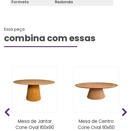
Formato
Redonda
Essa peça
combina com essas
Mesa de Jantar
Mesa de Centro
Cone Oval 160x90
Cone Oval 110x60