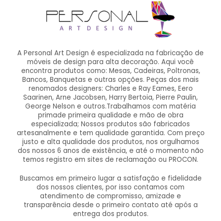
A Personal Art Design é especializada na fabricação de
móveis de design para alta decoração. Aqui você
encontra produtos como: Mesas, Cadeiras, Poltronas,
Bancos, Banquetas e outras opções. Peças dos mais
renomados designers: Charles e Ray Eames, Eero
Saarinen, Arne Jacobsen, Harry Bertoia, Pierre Paulin,
George Nelson e outros.Trabalhamos com matéria
primade primeira qualidade e mão de obra
especializada; Nossos produtos são fabricados
artesanalmente e tem qualidade garantida. Com preço
justo e alta qualidade dos produtos, nos orgulhamos
dos nossos 6 anos de existência, e até o momento não
temos registro em sites de reclamação ou PROCON.
Buscamos em primeiro lugar a satisfação e fidelidade
dos nossos clientes, por isso contamos com
atendimento de compromisso, amizade e
transparência desde o primeiro contato até após a
entrega dos produtos.