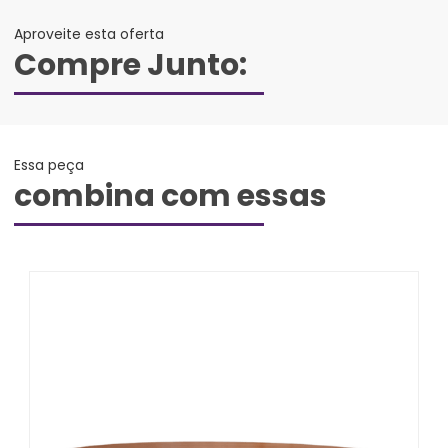
Aproveite esta oferta
Compre Junto:
Essa peça
combina com essas