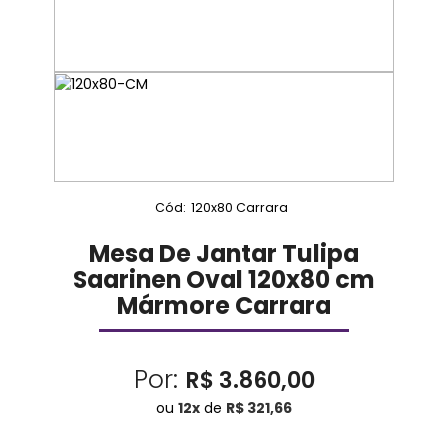
Cód:
120x80 Carrara
Mesa De Jantar Tulipa
Saarinen Oval 120x80 cm
Mármore Carrara
Por:
R$ 3.860,00
ou
12
x
de
R$ 321,66