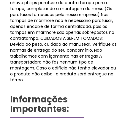
chave philips parafuse do contra tampo para o
tampo, completando a montagem da mesa.(Os
parafusos fornecidos pela nossa empresa) Nos
tampos de mármore não é necessário parafusar,
apenas encaixe de forma centralizada, pois os
tampos em mármore são apenas sobrepostos no
contratampo. CUIDADOS A SEREM TOMADOS:
Devido ao peso, cuidado ao manusear. Verifique as
normas de entrega do seu condomínio. Não
trabalhamos com içamento nas entregas A
transportadora não faz nenhum tipo de
montagem. Caso o edifício não tenha elevador ou
o produto não caiba , o produto será entregue no
térreo.
Informações
Importantes: