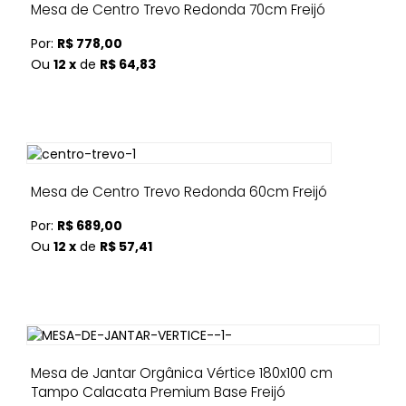
Mesa de Centro Trevo Redonda 70cm Freijó
Por:
R$ 778,00
Ou
12 x
de
R$ 64,83
Mesa de Centro Trevo Redonda 60cm Freijó
Por:
R$ 689,00
Ou
12 x
de
R$ 57,41
Mesa de Jantar Orgânica Vértice 180x100 cm
Tampo Calacata Premium Base Freijó