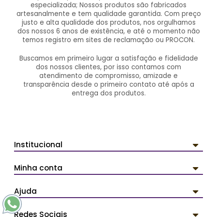
especializada; Nossos produtos são fabricados
artesanalmente e tem qualidade garantida. Com preço
justo e alta qualidade dos produtos, nos orgulhamos
dos nossos 6 anos de existência, e até o momento não
temos registro em sites de reclamação ou PROCON.
Buscamos em primeiro lugar a satisfação e fidelidade
dos nossos clientes, por isso contamos com
atendimento de compromisso, amizade e
transparência desde o primeiro contato até após a
entrega dos produtos.
Institucional
Minha conta
Ajuda
Redes Sociais