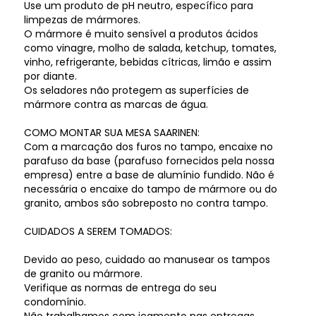
Use um produto de pH neutro, específico para
limpezas de mármores.
O mármore é muito sensível a produtos ácidos
como vinagre, molho de salada, ketchup, tomates,
vinho, refrigerante, bebidas cítricas, limão e assim
por diante.
Os seladores não protegem as superfícies de
mármore contra as marcas de água.
COMO MONTAR SUA MESA SAARINEN:
Com a marcação dos furos no tampo, encaixe no
parafuso da base (parafuso fornecidos pela nossa
empresa) entre a base de alumínio fundido. Não é
necessária o encaixe do tampo de mármore ou do
granito, ambos são sobreposto no contra tampo.
CUIDADOS A SEREM TOMADOS:
Devido ao peso, cuidado ao manusear os tampos
de granito ou mármore.
Verifique as normas de entrega do seu
condomínio.