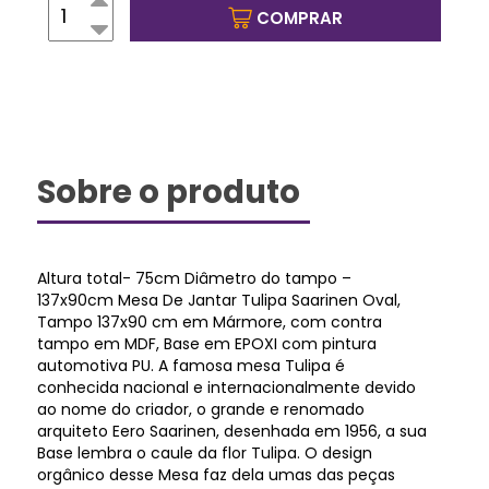
COMPRAR
Sobre o produto
Altura total- 75cm Diâmetro do tampo –
137x90cm Mesa De Jantar Tulipa Saarinen Oval,
Tampo 137x90 cm em Mármore, com contra
tampo em MDF, Base em EPOXI com pintura
automotiva PU. A famosa mesa Tulipa é
conhecida nacional e internacionalmente devido
ao nome do criador, o grande e renomado
arquiteto Eero Saarinen, desenhada em 1956, a sua
Base lembra o caule da flor Tulipa. O design
orgânico desse Mesa faz dela umas das peças