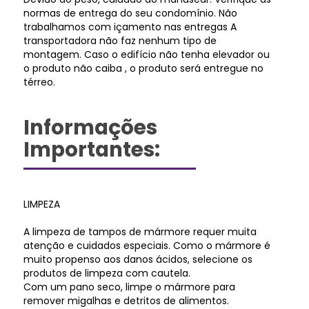
normas de entrega do seu condomínio. Não
trabalhamos com içamento nas entregas A
transportadora não faz nenhum tipo de
montagem. Caso o edifício não tenha elevador ou
o produto não caiba , o produto será entregue no
térreo.
Informações
Importantes:
LIMPEZA
A limpeza de tampos de mármore requer muita
atenção e cuidados especiais. Como o mármore é
muito propenso aos danos ácidos, selecione os
produtos de limpeza com cautela.
Com um pano seco, limpe o mármore para
remover migalhas e detritos de alimentos.