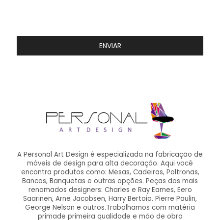
ENVIAR
A Personal Art Design é especializada na fabricação de
móveis de design para alta decoração. Aqui você
encontra produtos como: Mesas, Cadeiras, Poltronas,
Bancos, Banquetas e outras opções. Peças dos mais
renomados designers: Charles e Ray Eames, Eero
Saarinen, Arne Jacobsen, Harry Bertoia, Pierre Paulin,
George Nelson e outros.Trabalhamos com matéria
primade primeira qualidade e mão de obra