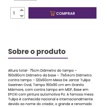
COMPRAR
Sobre o produto
Altura total- 75cm Diâmetro do tampo –
160x90cm Diâmetro da base – 71x54cm Diâmetro
contra tampo – 120x50cm Mesa De Jantar Tulipa
Saarinen Oval, Tampo 160x90 cm em Granito
Mármore, com contra tampo em MDF, Base em
EPOXI com pintura automotiva PU. A famosa mesa
Tulipa é conhecida nacional e internacionalmente
devido ao nome do criador, o grande e renomado