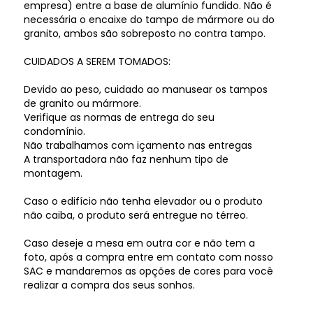
empresa) entre a base de alumínio fundido. Não é
necessária o encaixe do tampo de mármore ou do
granito, ambos são sobreposto no contra tampo.
CUIDADOS A SEREM TOMADOS:
Devido ao peso, cuidado ao manusear os tampos
de granito ou mármore.
Verifique as normas de entrega do seu
condomínio.
Não trabalhamos com içamento nas entregas
A transportadora não faz nenhum tipo de
montagem.
Caso o edifício não tenha elevador ou o produto
não caiba, o produto será entregue no térreo.
Caso deseje a mesa em outra cor e não tem a
foto, após a compra entre em contato com nosso
SAC e mandaremos as opções de cores para você
realizar a compra dos seus sonhos.