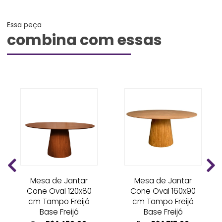
Essa peça
combina com essas
Mesa de Jantar
Mesa de Jantar
Cone Oval 120x80
Cone Oval 160x90
cm Tampo Freijó
cm Tampo Freijó
Base Freijó
Base Freijó