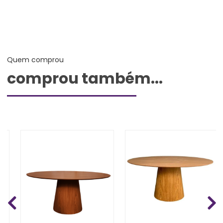
Quem comprou
comprou também...