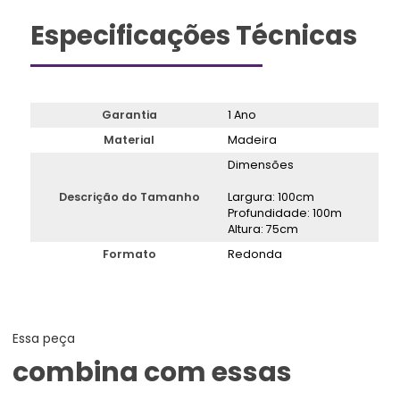
Especificações Técnicas
Garantia
1 Ano
Material
Madeira
Dimensões
Descrição do Tamanho
Largura: 100cm
Profundidade: 100m
Altura: 75cm
Formato
Redonda
Essa peça
combina com essas