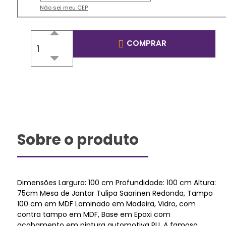
Não sei meu CEP
COMPRAR
Sobre o produto
Dimensões Largura: 100 cm Profundidade: 100 cm Altura:
75cm Mesa de Jantar Tulipa Saarinen Redonda, Tampo
100 cm em MDF Laminado em Madeira, Vidro, com
contra tampo em MDF, Base em Epoxi com
acabamento em pintura automotiva PU. A famosa