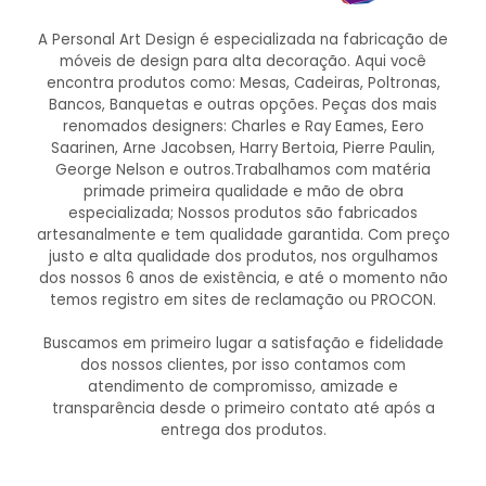
A Personal Art Design é especializada na fabricação de
móveis de design para alta decoração. Aqui você
encontra produtos como: Mesas, Cadeiras, Poltronas,
Bancos, Banquetas e outras opções. Peças dos mais
renomados designers: Charles e Ray Eames, Eero
Saarinen, Arne Jacobsen, Harry Bertoia, Pierre Paulin,
George Nelson e outros.Trabalhamos com matéria
primade primeira qualidade e mão de obra
especializada; Nossos produtos são fabricados
artesanalmente e tem qualidade garantida. Com preço
justo e alta qualidade dos produtos, nos orgulhamos
dos nossos 6 anos de existência, e até o momento não
temos registro em sites de reclamação ou PROCON.
Buscamos em primeiro lugar a satisfação e fidelidade
dos nossos clientes, por isso contamos com
atendimento de compromisso, amizade e
transparência desde o primeiro contato até após a
entrega dos produtos.