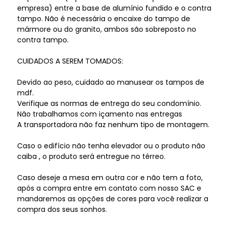
empresa) entre a base de alumínio fundido e o contra
tampo. Não é necessária o encaixe do tampo de
mármore ou do granito, ambos são sobreposto no
contra tampo.
CUIDADOS A SEREM TOMADOS:
Devido ao peso, cuidado ao manusear os tampos de
mdf.
Verifique as normas de entrega do seu condomínio.
Não trabalhamos com içamento nas entregas
A transportadora não faz nenhum tipo de montagem.
Caso o edifício não tenha elevador ou o produto não
caiba , o produto será entregue no térreo.
Caso deseje a mesa em outra cor e não tem a foto,
após a compra entre em contato com nosso SAC e
mandaremos as opções de cores para você realizar a
compra dos seus sonhos.