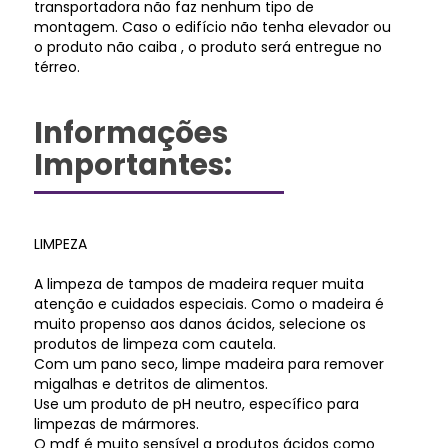
transportadora não faz nenhum tipo de
montagem. Caso o edifício não tenha elevador ou
o produto não caiba , o produto será entregue no
térreo.
Informações
Importantes:
LIMPEZA
A limpeza de tampos de madeira requer muita
atenção e cuidados especiais. Como o madeira é
muito propenso aos danos ácidos, selecione os
produtos de limpeza com cautela.
Com um pano seco, limpe madeira para remover
migalhas e detritos de alimentos.
Use um produto de pH neutro, específico para
limpezas de mármores.
O mdf é muito sensível a produtos ácidos como