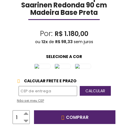
Saarinen Redonda 90 cm
Madeira Base Preta
Por:
R$ 1.180,00
ou
12
x
de
R$ 98,33
sem juros
CALCULAR FRETE E PRAZO
Não sei meu CEP
COMPRAR