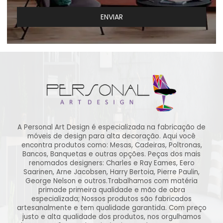
ENVIAR
A Personal Art Design é especializada na fabricação de
móveis de design para alta decoração. Aqui você
encontra produtos como: Mesas, Cadeiras, Poltronas,
Bancos, Banquetas e outras opções. Peças dos mais
renomados designers: Charles e Ray Eames, Eero
Saarinen, Arne Jacobsen, Harry Bertoia, Pierre Paulin,
George Nelson e outros.Trabalhamos com matéria
primade primeira qualidade e mão de obra
especializada; Nossos produtos são fabricados
artesanalmente e tem qualidade garantida. Com preço
justo e alta qualidade dos produtos, nos orgulhamos