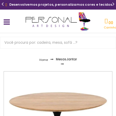
Desenvolvemos projetos, personalizamos cores e tecidos
Carrinh
Mesas
Jantar
Home