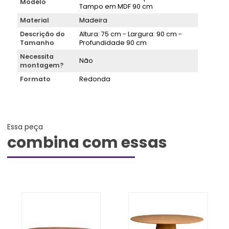
Modelo
Tampo em MDF 90 cm
Material
Madeira
Descrição do
Altura: 75 cm - Largura: 90 cm -
Tamanho
Profundidade 90 cm
Necessita
Não
montagem?
Formato
Redonda
Essa peça
combina com essas