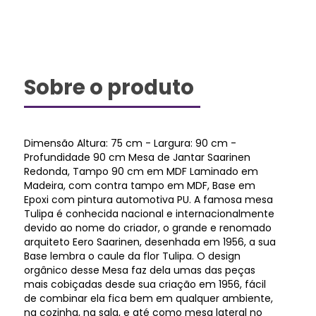
Sobre o produto
Dimensão Altura: 75 cm - Largura: 90 cm -
Profundidade 90 cm Mesa de Jantar Saarinen
Redonda, Tampo 90 cm em MDF Laminado em
Madeira, com contra tampo em MDF, Base em
Epoxi com pintura automotiva PU. A famosa mesa
Tulipa é conhecida nacional e internacionalmente
devido ao nome do criador, o grande e renomado
arquiteto Eero Saarinen, desenhada em 1956, a sua
Base lembra o caule da flor Tulipa. O design
orgânico desse Mesa faz dela umas das peças
mais cobiçadas desde sua criação em 1956, fácil
de combinar ela fica bem em qualquer ambiente,
na cozinha, na sala, e até como mesa lateral no