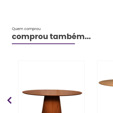
Quem comprou
comprou também...