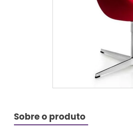
Sobre o produto