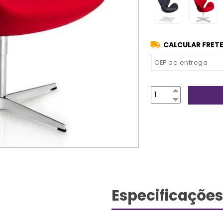
CALCULAR FRETE
Especificações