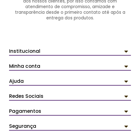
dos nossos clientes, por isso contamos com
atendimento de compromisso, amizade e
transparência desde o primeiro contato até após a
entrega dos produtos.
Institucional
Minha conta
Ajuda
Redes Sociais
Pagamentos
Segurança