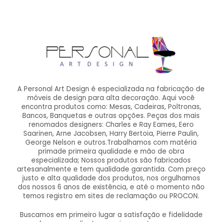
A Personal Art Design é especializada na fabricação de
móveis de design para alta decoração. Aqui você
encontra produtos como: Mesas, Cadeiras, Poltronas,
Bancos, Banquetas e outras opções. Peças dos mais
renomados designers: Charles e Ray Eames, Eero
Saarinen, Arne Jacobsen, Harry Bertoia, Pierre Paulin,
George Nelson e outros.Trabalhamos com matéria
primade primeira qualidade e mão de obra
especializada; Nossos produtos são fabricados
artesanalmente e tem qualidade garantida. Com preço
justo e alta qualidade dos produtos, nos orgulhamos
dos nossos 6 anos de existência, e até o momento não
temos registro em sites de reclamação ou PROCON.
Buscamos em primeiro lugar a satisfação e fidelidade