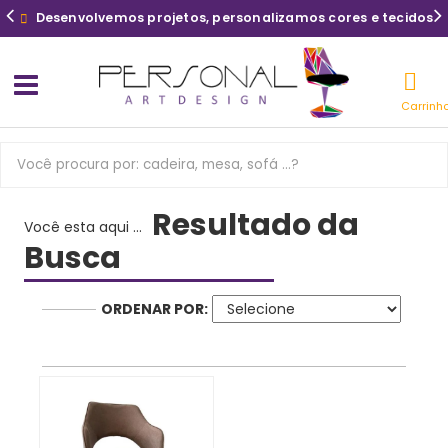
Desenvolvemos projetos, personalizamos cores e tecidos
Carrinh
Resultado da
Você esta aqui ...
Busca
ORDENAR POR: