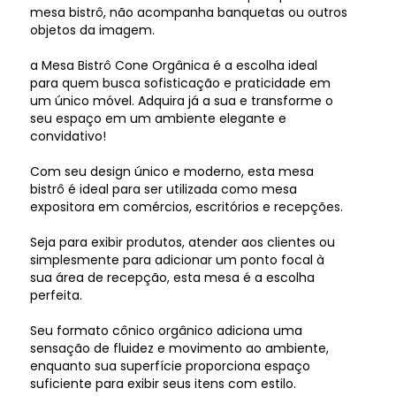
mesa bistrô, não acompanha banquetas ou outros
objetos da imagem.
a Mesa Bistrô Cone Orgânica é a escolha ideal
para quem busca sofisticação e praticidade em
um único móvel. Adquira já a sua e transforme o
seu espaço em um ambiente elegante e
convidativo!
Com seu design único e moderno, esta mesa
bistrô é ideal para ser utilizada como mesa
expositora em comércios, escritórios e recepções.
Seja para exibir produtos, atender aos clientes ou
simplesmente para adicionar um ponto focal à
sua área de recepção, esta mesa é a escolha
perfeita.
Seu formato cônico orgânico adiciona uma
sensação de fluidez e movimento ao ambiente,
enquanto sua superfície proporciona espaço
suficiente para exibir seus itens com estilo.