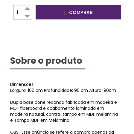
COMPRAR
Sobre o produto
Dimensões:
Largura: 160 cm Profundidade: 90 cm Altura: 90cm
Dupla base cone redonda fabricada em madeira e
MDF fiberboard e acabamento laminada em
madeira natural, contra-tampo em MDF melamina
e Tampo MDF em Melamina.
OBS.: Esse anúncio se refere a compra apenas da