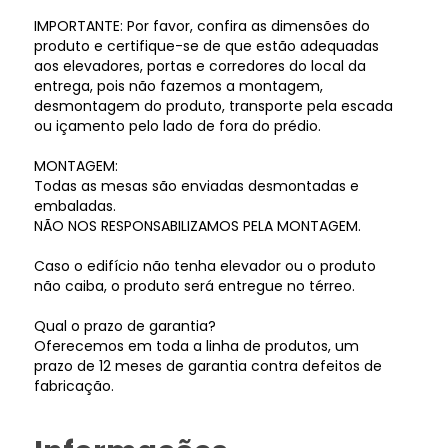
IMPORTANTE: Por favor, confira as dimensões do
produto e certifique-se de que estão adequadas
aos elevadores, portas e corredores do local da
entrega, pois não fazemos a montagem,
desmontagem do produto, transporte pela escada
ou içamento pelo lado de fora do prédio.
MONTAGEM:
Todas as mesas são enviadas desmontadas e
embaladas.
NÃO NOS RESPONSABILIZAMOS PELA MONTAGEM.
Caso o edifício não tenha elevador ou o produto
não caiba, o produto será entregue no térreo.
Qual o prazo de garantia?
Oferecemos em toda a linha de produtos, um
prazo de 12 meses de garantia contra defeitos de
fabricação.