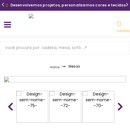
Desenvolvemos projetos, personalizamos cores e tecidos
Carrinh
Mesas
Home