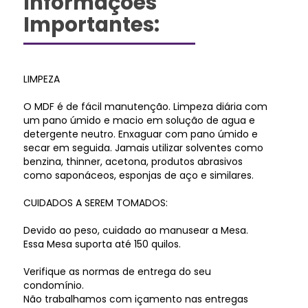
Informações
Importantes:
LIMPEZA
O MDF é de fácil manutenção. Limpeza diária com
um pano úmido e macio em solução de agua e
detergente neutro. Enxaguar com pano úmido e
secar em seguida. Jamais utilizar solventes como
benzina, thinner, acetona, produtos abrasivos
como saponáceos, esponjas de aço e similares.
CUIDADOS A SEREM TOMADOS:
Devido ao peso, cuidado ao manusear a Mesa.
Essa Mesa suporta até 150 quilos.
Verifique as normas de entrega do seu
condomínio.
Não trabalhamos com içamento nas entregas