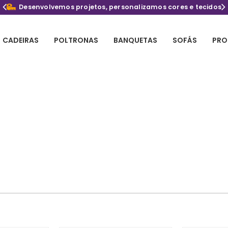
Desenvolvemos projetos, personalizamos cores e tecidos
CADEIRAS
POLTRONAS
BANQUETAS
SOFÁS
PRO