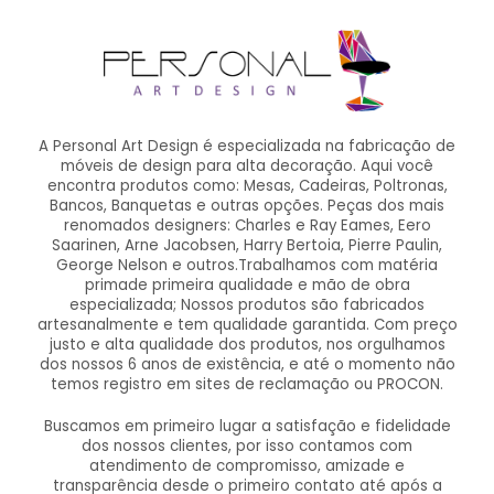
A Personal Art Design é especializada na fabricação de
móveis de design para alta decoração. Aqui você
encontra produtos como: Mesas, Cadeiras, Poltronas,
Bancos, Banquetas e outras opções. Peças dos mais
renomados designers: Charles e Ray Eames, Eero
Saarinen, Arne Jacobsen, Harry Bertoia, Pierre Paulin,
George Nelson e outros.Trabalhamos com matéria
primade primeira qualidade e mão de obra
especializada; Nossos produtos são fabricados
artesanalmente e tem qualidade garantida. Com preço
justo e alta qualidade dos produtos, nos orgulhamos
dos nossos 6 anos de existência, e até o momento não
temos registro em sites de reclamação ou PROCON.
Buscamos em primeiro lugar a satisfação e fidelidade
dos nossos clientes, por isso contamos com
atendimento de compromisso, amizade e
transparência desde o primeiro contato até após a