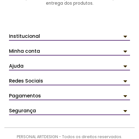
entrega dos produtos.
Institucional
Minha conta
Ajuda
Redes Sociais
Pagamentos
Segurança
PERSONAL ARTDESIGN - Todos os direitos reservados.