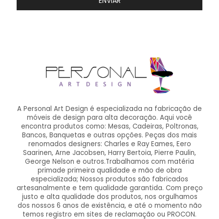
ENVIAR
A Personal Art Design é especializada na fabricação de
móveis de design para alta decoração. Aqui você
encontra produtos como: Mesas, Cadeiras, Poltronas,
Bancos, Banquetas e outras opções. Peças dos mais
renomados designers: Charles e Ray Eames, Eero
Saarinen, Arne Jacobsen, Harry Bertoia, Pierre Paulin,
George Nelson e outros.Trabalhamos com matéria
primade primeira qualidade e mão de obra
especializada; Nossos produtos são fabricados
artesanalmente e tem qualidade garantida. Com preço
justo e alta qualidade dos produtos, nos orgulhamos
dos nossos 6 anos de existência, e até o momento não
temos registro em sites de reclamação ou PROCON.