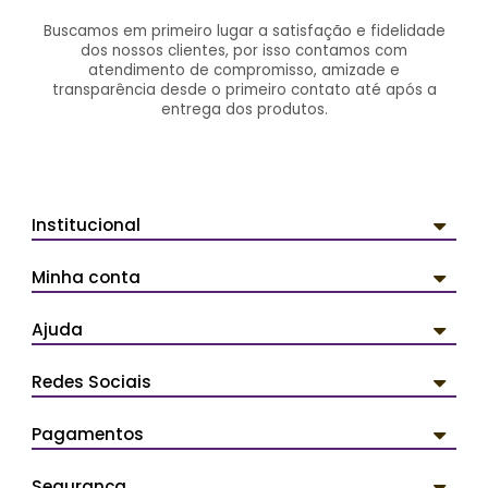
Buscamos em primeiro lugar a satisfação e fidelidade
dos nossos clientes, por isso contamos com
atendimento de compromisso, amizade e
transparência desde o primeiro contato até após a
entrega dos produtos.
Institucional
Minha conta
Ajuda
Redes Sociais
Pagamentos
Segurança