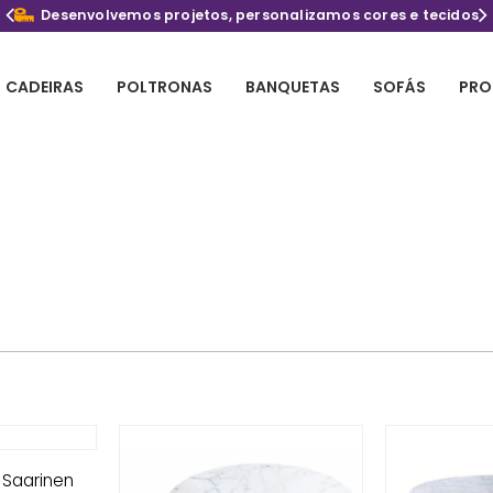
Desenvolvemos projetos, personalizamos cores e tecidos
CADEIRAS
POLTRONAS
BANQUETAS
SOFÁS
PRO
 Saarinen