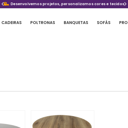
Desenvolvemos projetos, personalizamos cores e tecidos
CADEIRAS
POLTRONAS
BANQUETAS
SOFÁS
PRO